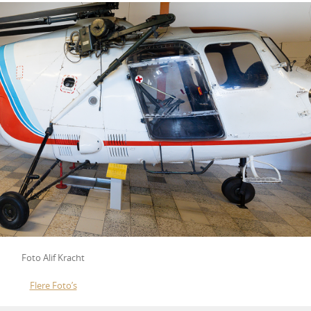
Foto Alif Kracht
Flere Foto’s