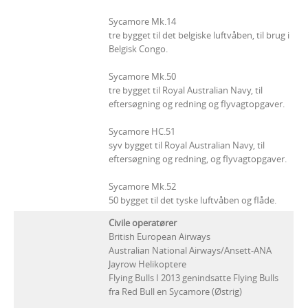
Sycamore Mk.14
tre bygget til det belgiske luftvåben, til brug i
Belgisk Congo.
Sycamore Mk.50
tre bygget til Royal Australian Navy, til
eftersøgning og redning og flyvagtopgaver.
Sycamore HC.51
syv bygget til Royal Australian Navy, til
eftersøgning og redning, og flyvagtopgaver.
Sycamore Mk.52
50 bygget til det tyske luftvåben og flåde.
Civile operatører
British European Airways
Australian National Airways/Ansett-ANA
Jayrow Helikoptere
Flying Bulls I 2013 genindsatte Flying Bulls
fra Red Bull en Sycamore (Østrig)